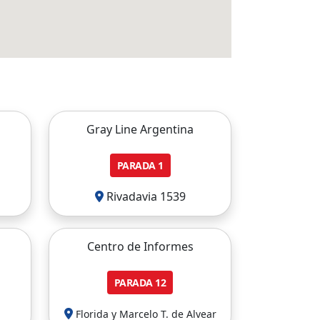
Gray Line Argentina
PARADA
1
Rivadavia 1539
Centro de Informes
PARADA
12
Florida y Marcelo T. de Alvear