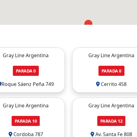
Gray Line Argentina
Gray Line Argentina
PARADA
0
PARADA
0
Roque Sáenz Peña 749
Cerrito 458
Gray Line Argentina
Gray Line Argentina
PARADA
10
PARADA
12
Cordoba 787
Av. Santa Fe 808