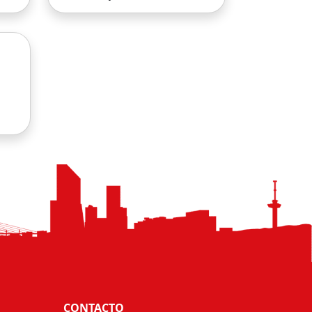
CONTACTO