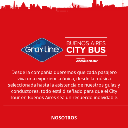
Desde la compañia queremos que cada pasajero
viva una experiencia única, desde la música
seleccionada hasta la asistencia de nuestros guías y
conductores, todo está diseñado para que el City
Tour en Buenos Aires sea un recuerdo inolvidable.
NOSOTROS