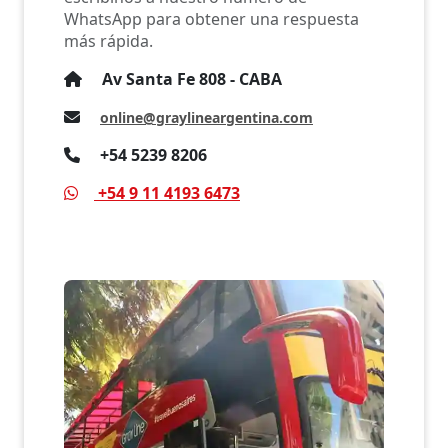
WhatsApp para obtener una respuesta
más rápida.
Av Santa Fe 808 - CABA
online@graylineargentina.com
+54 5239 8206
+54 9 11 4193 6473