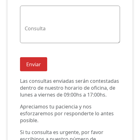
Consulta
Enviar
Las consultas enviadas serán contestadas
dentro de nuestro horario de oficina, de
lunes a viernes de 09:00hs a 17:00hs.
Apreciamos tu paciencia y nos
esforzaremos por responderte lo antes
posible.
Si tu consulta es urgente, por favor
escribinos a nuestro número de