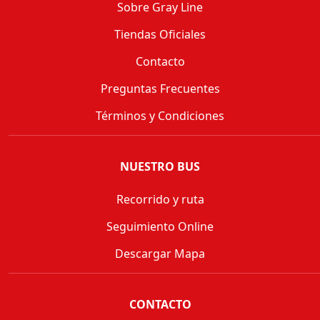
Sobre Gray Line
Tiendas Oficiales
Contacto
Preguntas Frecuentes
Términos y Condiciones
NUESTRO BUS
Recorrido y ruta
Seguimiento Online
Descargar Mapa
CONTACTO