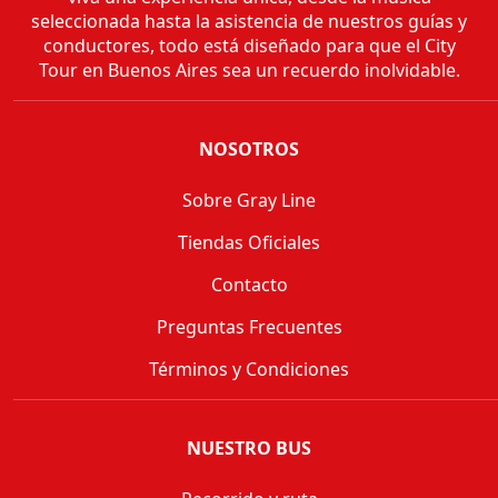
seleccionada hasta la asistencia de nuestros guías y
conductores, todo está diseñado para que el City
Tour en Buenos Aires sea un recuerdo inolvidable.
NOSOTROS
Sobre Gray Line
Tiendas Oficiales
Contacto
Preguntas Frecuentes
Términos y Condiciones
NUESTRO BUS