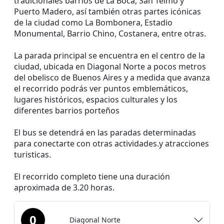
tradicionales barrios de La Boca, San Telmo y
Puerto Madero, así también otras partes icónicas
de la ciudad como La Bombonera, Estadio
Monumental, Barrio Chino, Costanera, entre otras.
La parada principal se encuentra en el centro de la
ciudad, ubicada en Diagonal Norte a pocos metros
del obelisco de Buenos Aires y a medida que avanza
el recorrido podrás ver puntos emblemáticos,
lugares históricos, espacios culturales y los
diferentes barrios porteños
El bus se detendrá en las paradas determinadas
para conectarte con otras actividades.y atracciones
turisticas.
El recorrido completo tiene una duración
aproximada de 3.20 horas.
0
Diagonal Norte