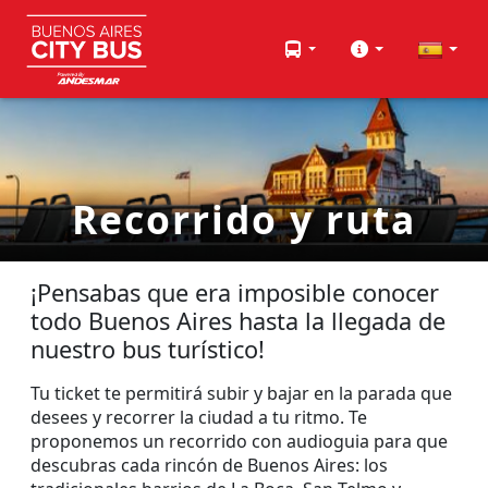
Recorrido y ruta
¡Pensabas que era imposible conocer
todo Buenos Aires hasta la llegada de
nuestro bus turístico!
Tu ticket te permitirá subir y bajar en la parada que
desees y recorrer la ciudad a tu ritmo. Te
proponemos un recorrido con audioguia para que
descubras cada rincón de Buenos Aires: los