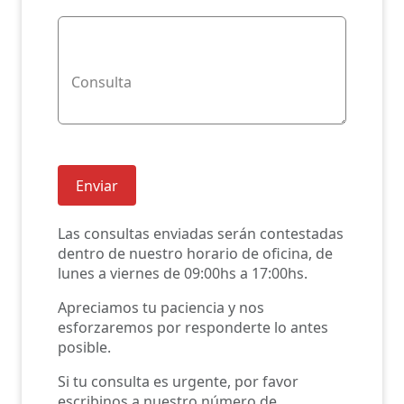
Consulta
Enviar
Las consultas enviadas serán contestadas
dentro de nuestro horario de oficina, de
lunes a viernes de 09:00hs a 17:00hs.
Apreciamos tu paciencia y nos
esforzaremos por responderte lo antes
posible.
Si tu consulta es urgente, por favor
escribinos a nuestro número de