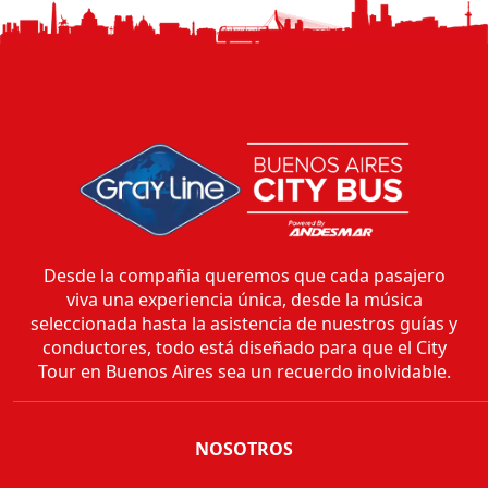
Desde la compañia queremos que cada pasajero
viva una experiencia única, desde la música
seleccionada hasta la asistencia de nuestros guías y
conductores, todo está diseñado para que el City
Tour en Buenos Aires sea un recuerdo inolvidable.
NOSOTROS