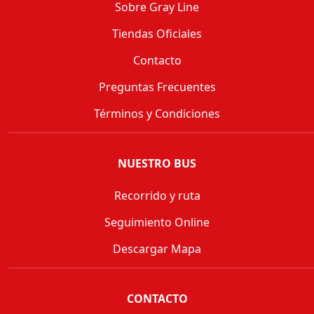
Sobre Gray Line
Tiendas Oficiales
Contacto
Preguntas Frecuentes
Términos y Condiciones
NUESTRO BUS
Recorrido y ruta
Seguimiento Online
Descargar Mapa
CONTACTO