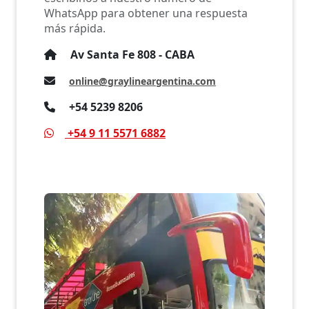
WhatsApp para obtener una respuesta
más rápida.
Av Santa Fe 808 - CABA
online@graylineargentina.com
+54 5239 8206
+54 9 11 5571 6882