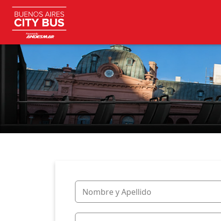
Nombre y Apellido