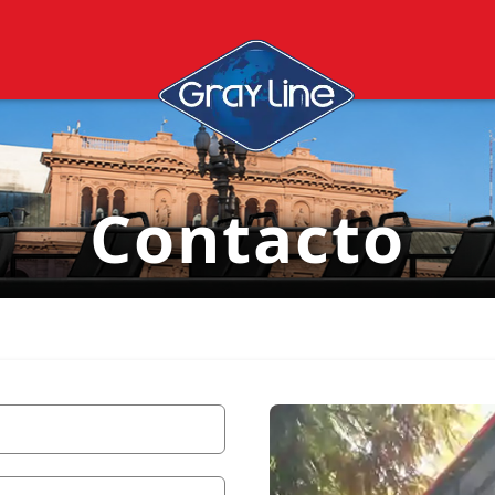
Contacto