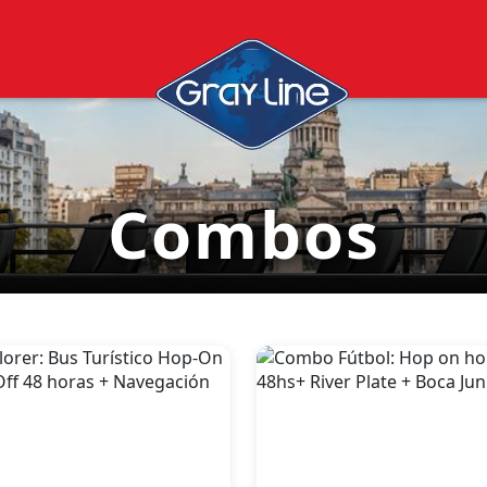
Combos